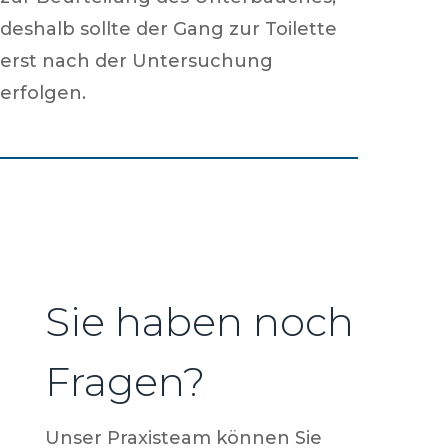
deshalb sollte der Gang zur Toilette
erst nach der Untersuchung
erfolgen.
Sie haben noch
Fragen?
Unser Praxisteam können Sie