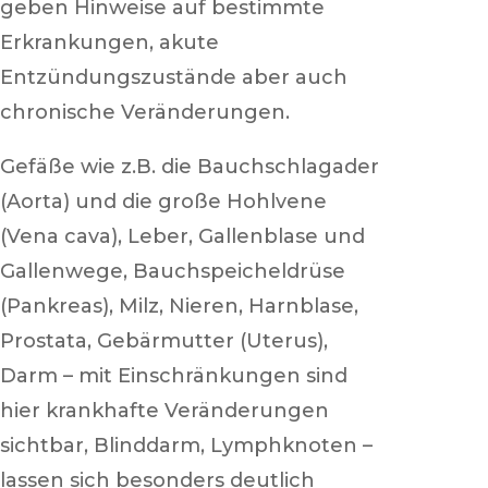
geben Hinweise auf bestimmte
Erkrankungen, akute
Entzündungszustände aber auch
chronische Veränderungen.
Gefäße wie z.B. die Bauchschlagader
(Aorta) und die große Hohlvene
(Vena cava), Leber, Gallenblase und
Gallenwege, Bauchspeicheldrüse
(Pankreas), Milz, Nieren, Harnblase,
Prostata, Gebärmutter (Uterus),
Darm – mit Einschränkungen sind
hier krankhafte Veränderungen
sichtbar, Blinddarm, Lymphknoten –
lassen sich besonders deutlich