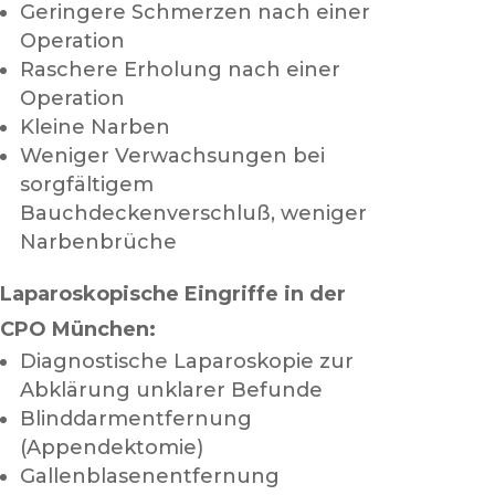
Geringere Schmerzen nach einer
Operation
Raschere Erholung nach einer
Operation
Kleine Narben
Weniger Verwachsungen bei
sorgfältigem
Bauchdeckenverschluß, weniger
Narbenbrüche
Laparoskopische Eingriffe in der
CPO München:
Diagnostische Laparoskopie zur
Abklärung unklarer Befunde
Blinddarmentfernung
(Appendektomie)
Gallenblasenentfernung