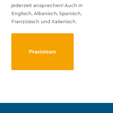
jederzeit ansprechen! Auch in
Englisch, Albanisch, Spanisch,
Französisch und Italienisch.
Praxisteam