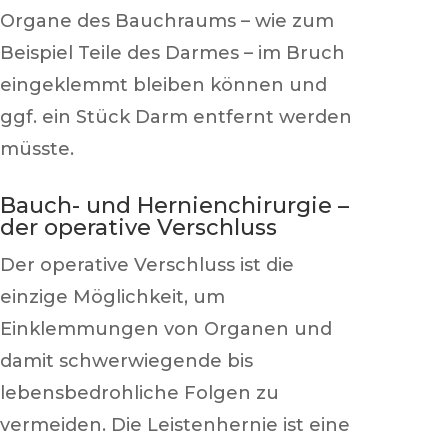
Organe des Bauchraums – wie zum
Beispiel Teile des Darmes – im Bruch
eingeklemmt bleiben können und
ggf. ein Stück Darm entfernt werden
müsste.
Bauch- und Hernienchirurgie –
der operative Verschluss
Der operative Verschluss ist die
einzige Möglichkeit, um
Einklemmungen von Organen und
damit schwerwiegende bis
lebensbedrohliche Folgen zu
vermeiden. Die Leistenhernie ist eine