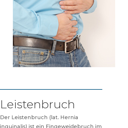
Leistenbruch
Der Leistenbruch (lat. Hernia
inguinalis) ist ein Eingeweidebruch im