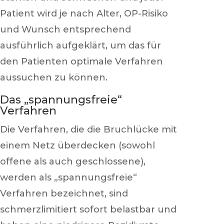
Patient wird je nach Alter, OP-Risiko
und Wunsch entsprechend
ausführlich aufgeklärt, um das für
den Patienten optimale Verfahren
aussuchen zu können.
Das „spannungsfreie“
Verfahren
Die Verfahren, die die Bruchlücke mit
einem Netz überdecken (sowohl
offene als auch geschlossene),
werden als „spannungsfreie“
Verfahren bezeichnet, sind
schmerzlimitiert sofort belastbar und