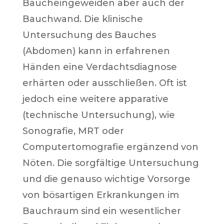
Baucheingeweiden aber auch der
Bauchwand. Die klinische
Untersuchung des Bauches
(Abdomen) kann in erfahrenen
Händen eine Verdachtsdiagnose
erhärten oder ausschließen. Oft ist
jedoch eine weitere apparative
(technische Untersuchung), wie
Sonografie, MRT oder
Computertomografie ergänzend von
Nöten. Die sorgfältige Untersuchung
und die genauso wichtige Vorsorge
von bösartigen Erkrankungen im
Bauchraum sind ein wesentlicher