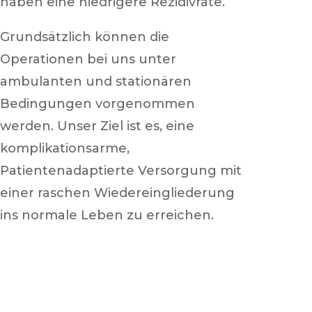
haben eine niedrigere Rezidivrate.
Grundsätzlich können die
Operationen bei uns unter
ambulanten und stationären
Bedingungen vorgenommen
werden. Unser Ziel ist es, eine
komplikationsarme,
Patientenadaptierte Versorgung mit
einer raschen Wiedereingliederung
ins normale Leben zu erreichen.