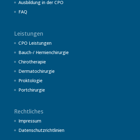
Ausbildung in der CPO
FAQ
Leistungen
CPO Leistungen
Bauch-/ Hernienchirurgie
Chirotherapie
Dermatochirurgie
Proktologie
Portchirurgie
Rechtliches
Impressum
Datenschutzrichtlinien