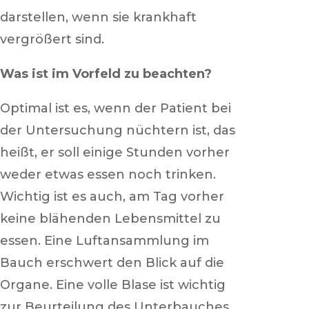
darstellen, wenn sie krankhaft
vergrößert sind.
Was ist im Vorfeld zu beachten?
Optimal ist es, wenn der Patient bei
der Untersuchung nüchtern ist, das
heißt, er soll einige Stunden vorher
weder etwas essen noch trinken.
Wichtig ist es auch, am Tag vorher
keine blähenden Lebensmittel zu
essen. Eine Luftansammlung im
Bauch erschwert den Blick auf die
Organe. Eine volle Blase ist wichtig
zur Beurteilung des Unterbauches,