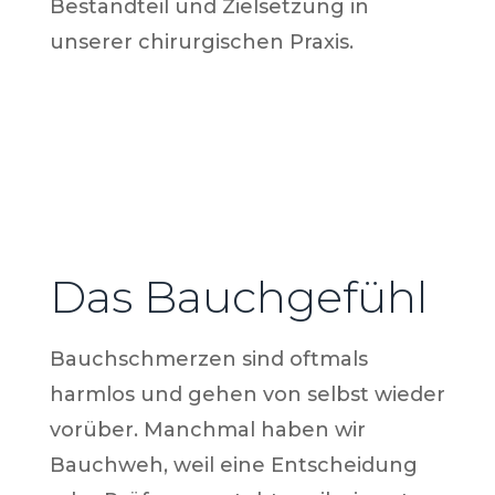
Bestandteil und Zielsetzung in
unserer chirurgischen Praxis.
Das Bauchgefühl
Bauchschmerzen sind oftmals
harmlos und gehen von selbst wieder
vorüber. Manchmal haben wir
Bauchweh, weil eine Entscheidung