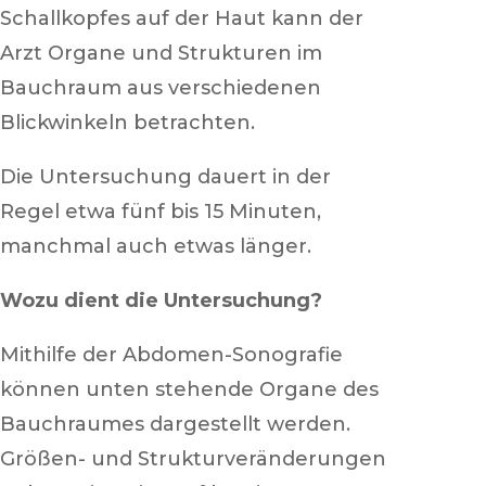
Schallkopfes auf der Haut kann der
Arzt Organe und Strukturen im
Bauchraum aus verschiedenen
Blickwinkeln betrachten.
Die Untersuchung dauert in der
Regel etwa fünf bis 15 Minuten,
manchmal auch etwas länger.
Wozu dient die Untersuchung?
Mithilfe der Abdomen-Sonografie
können unten stehende Organe des
Bauchraumes dargestellt werden.
Größen- und Strukturveränderungen