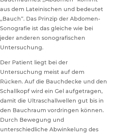
aus dem Lateinischen und bedeutet
„Bauch“.
Das Prinzip der Abdomen-
Sonografie ist das gleiche wie bei
jeder anderen sonografischen
Untersuchung.
Der Patient liegt bei der
Untersuchung meist auf dem
Rücken. Auf die Bauchdecke und den
Schallkopf wird ein Gel aufgetragen,
damit die Ultraschallwellen gut bis in
den Bauchraum vordringen können.
Durch Bewegung und
unterschiedliche Abwinkelung des