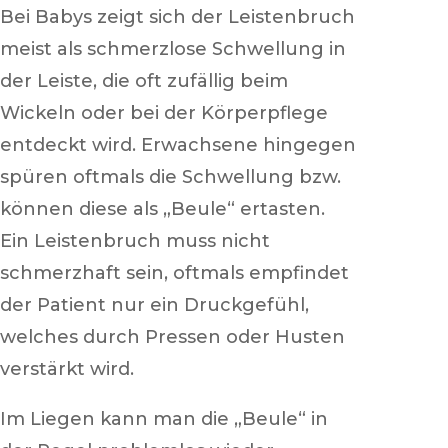
Bei Babys zeigt sich der Leistenbruch
meist als schmerzlose Schwellung in
der Leiste, die oft zufällig beim
Wickeln oder bei der Körperpflege
entdeckt wird. Erwachsene hingegen
spüren oftmals die Schwellung bzw.
können diese als „Beule“ ertasten.
Ein Leistenbruch muss nicht
schmerzhaft sein, oftmals empfindet
der Patient nur ein Druckgefühl,
welches durch Pressen oder Husten
verstärkt wird.
Im Liegen kann man die „Beule“ in