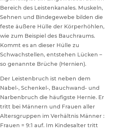
Bereich des Leistenkanales. Muskeln,
Sehnen und Bindegewebe bilden die
feste äußere Hülle der Körperhöhlen,
wie zum Beispiel des Bauchraums.
Kommt es an dieser Hülle zu
Schwachstellen, entstehen Lücken –
so genannte Brüche (Hernien).
Der Leistenbruch ist neben dem
Nabel-, Schenkel-, Bauchwand- und
Narbenbruch die häufigste Hernie. Er
tritt bei Männern und Frauen aller
Altersgruppen im Verhältnis Männer :
Frauen = 9:1 auf. Im Kindesalter tritt