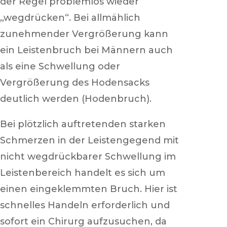
der Regel problemlos wieder
„wegdrücken“. Bei allmählich
zunehmender Vergrößerung kann
ein Leistenbruch bei Männern auch
als eine Schwellung oder
Vergrößerung des Hodensacks
deutlich werden (Hodenbruch).
Bei plötzlich auftretenden starken
Schmerzen in der Leistengegend mit
nicht wegdrückbarer Schwellung im
Leistenbereich handelt es sich um
einen eingeklemmten Bruch. Hier ist
schnelles Handeln erforderlich und
sofort ein Chirurg aufzusuchen, da