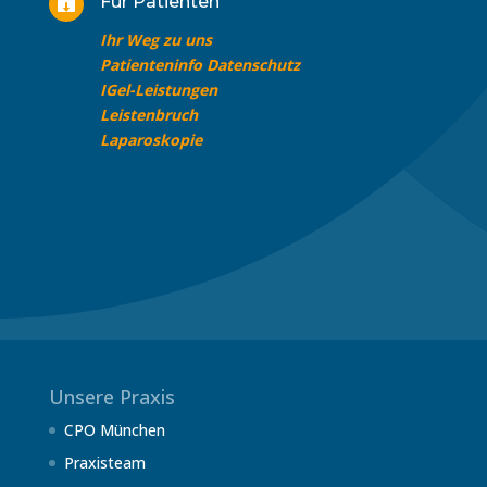
Für Patienten

Ihr Weg zu uns
Patienteninfo Datenschutz
IGel-Leistungen
Leistenbruch
Laparoskopie
Unsere Praxis
CPO München
Praxisteam