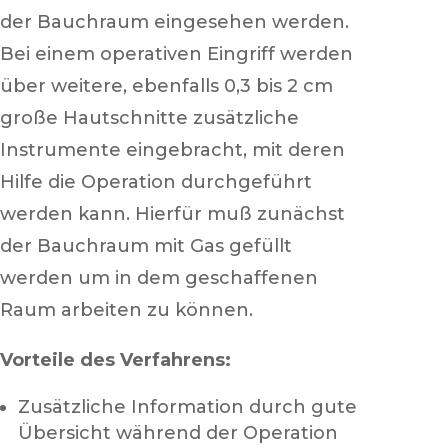
der Bauchraum eingesehen werden.
Bei einem operativen Eingriff werden
über weitere, ebenfalls 0,3 bis 2 cm
große Hautschnitte zusätzliche
Instrumente eingebracht, mit deren
Hilfe die Operation durchgeführt
werden kann. Hierfür muß zunächst
der Bauchraum mit Gas gefüllt
werden um in dem geschaffenen
Raum arbeiten zu können.
Vorteile des Verfahrens:
Zusätzliche Information durch gute
Übersicht während der Operation