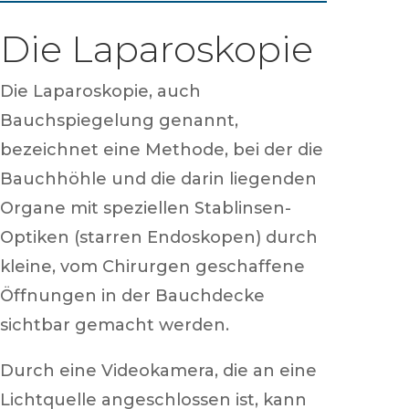
Die Laparoskopie
Die Laparoskopie, auch
Bauchspiegelung genannt,
bezeichnet eine Methode, bei der die
Bauchhöhle und die darin liegenden
Organe mit speziellen Stablinsen-
Optiken (starren Endoskopen) durch
kleine, vom Chirurgen geschaffene
Öffnungen in der Bauchdecke
sichtbar gemacht werden.
Durch eine Videokamera, die an eine
Lichtquelle angeschlossen ist, kann