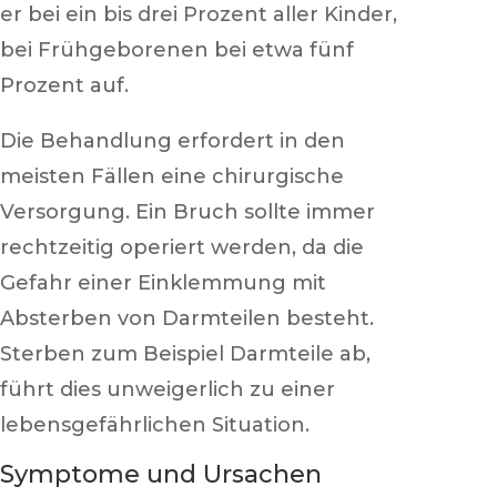
er bei ein bis drei Prozent aller Kinder,
bei Frühgeborenen bei etwa fünf
Prozent auf.
Die Behandlung erfordert in den
meisten Fällen eine chirurgische
Versorgung. Ein Bruch sollte immer
rechtzeitig operiert werden, da die
Gefahr einer Einklemmung mit
Absterben von Darmteilen besteht.
Sterben zum Beispiel Darmteile ab,
führt dies unweigerlich zu einer
lebensgefährlichen Situation.
Symptome und Ursachen