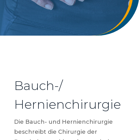
Bauch-/
Hernienchirurgie
Die Bauch- und Hernienchirurgie
beschreibt die Chirurgie der