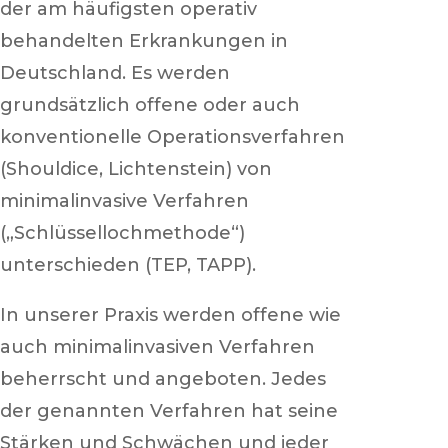
der am häufigsten operativ
behandelten Erkrankungen in
Deutschland. Es werden
grundsätzlich offene oder auch
konventionelle Operationsverfahren
(Shouldice, Lichtenstein) von
minimalinvasive Verfahren
(„Schlüssellochmethode“)
unterschieden (TEP, TAPP).
In unserer Praxis werden offene wie
auch minimalinvasiven Verfahren
beherrscht und angeboten. Jedes
der genannten Verfahren hat seine
Stärken und Schwächen und jeder