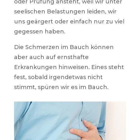
oder Prüfung ansteht, weil wir unter
seelischen Belastungen leiden, wir
uns geärgert oder einfach nur zu viel
gegessen haben.
Die Schmerzen im Bauch können
aber auch auf ernsthafte
Erkrankungen hinweisen. Eines steht
fest, sobald irgendetwas nicht
stimmt, spüren wir es im Bauch.